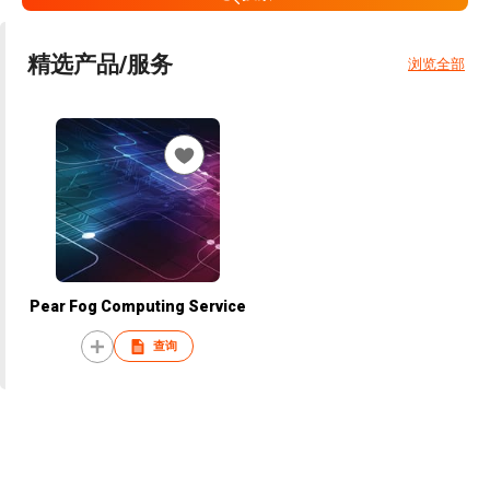
精选产品/服务
浏览全部
Pear Fog Computing Service
查询