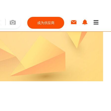
成为供应商