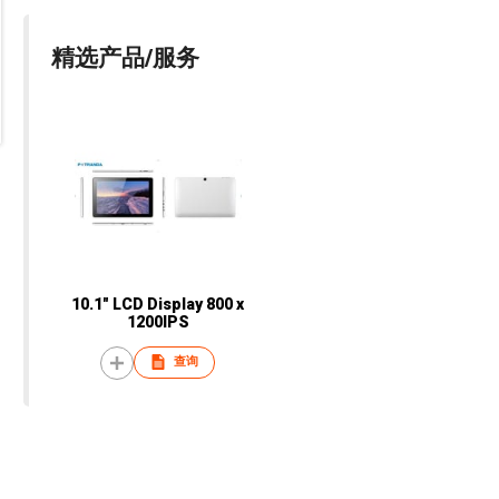
精选产品/服务
10.1" LCD Display 800 x
1200IPS
查询