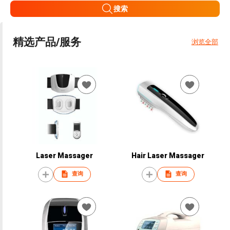
搜索
精选产品/服务
浏览全部
Laser Massager
Hair Laser Massager
查询
查询