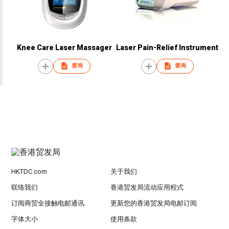
Knee Care Laser Massager
Laser Pain-Relief Instrument
查询
查询
HKTDC.com
关于我们
联络我们
香港贸发局流动应用程式
订阅商贸全接触电邮通讯
更新您的香港贸发局电邮订阅
字体大小
使用条款