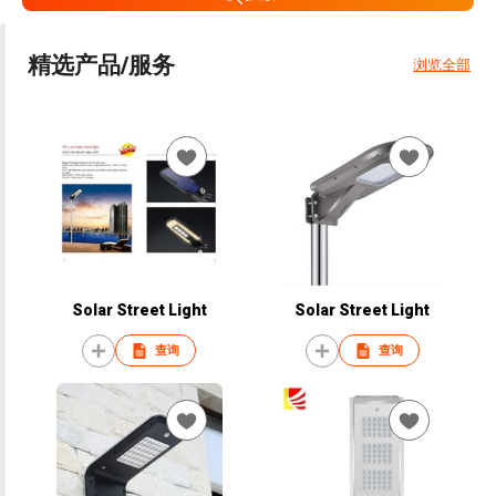
精选产品/服务
浏览全部
Solar Street Light
Solar Street Light
查询
查询