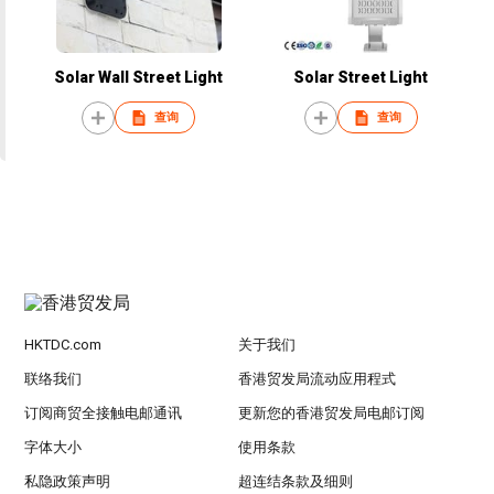
Solar Wall Street Light
Solar Street Light
查询
查询
HKTDC.com
关于我们
联络我们
香港贸发局流动应用程式
订阅商贸全接触电邮通讯
更新您的香港贸发局电邮订阅
字体大小
使用条款
私隐政策声明
超连结条款及细则