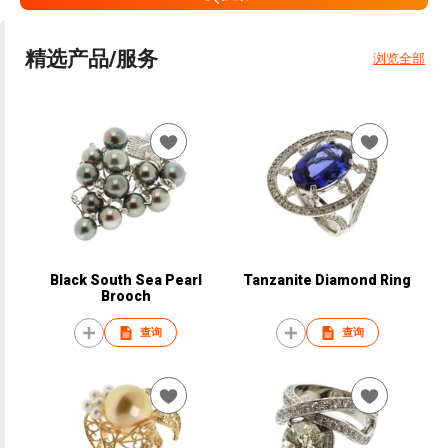
精选产品/服务
浏览全部
Black South Sea Pearl
Tanzanite Diamond Ring
Brooch
查询
查询