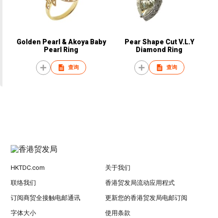
Golden Pearl & Akoya Baby
Pear Shape Cut V.L.Y
Pearl Ring
Diamond Ring
查询
查询
HKTDC.com
关于我们
联络我们
香港贸发局流动应用程式
订阅商贸全接触电邮通讯
更新您的香港贸发局电邮订阅
字体大小
使用条款