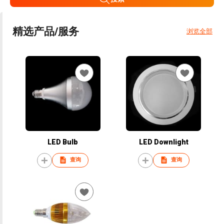
精选产品/服务
浏览全部
LED Bulb
LED Downlight
查询
查询