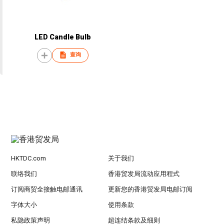
LED Candle Bulb
查询
HKTDC.com
关于我们
联络我们
香港贸发局流动应用程式
订阅商贸全接触电邮通讯
更新您的香港贸发局电邮订阅
字体大小
使用条款
私隐政策声明
超连结条款及细则