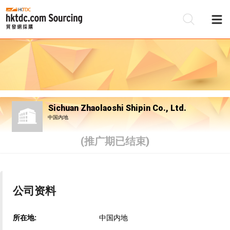
Sichuan Zhaolaoshi Shipin Co., Ltd.
中国内地
(推广期已结束)
公司资料
所在地:
中国内地