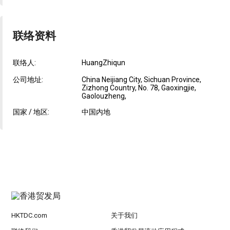
联络资料
联络人:
HuangZhiqun
公司地址:
China Neijiang City, Sichuan Province,
Zizhong Country, No. 78, Gaoxingjie,
Gaolouzheng,
国家 / 地区:
中国内地
HKTDC.com
关于我们