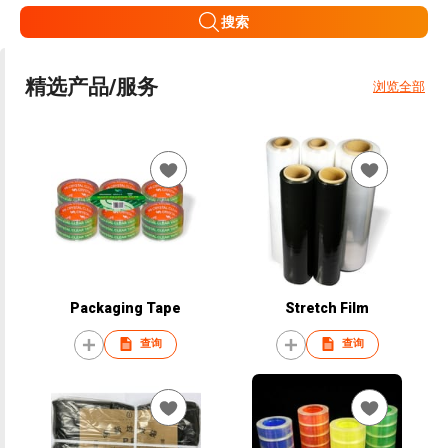
搜索
精选产品/服务
浏览全部
Packaging Tape
Stretch Film
查询
查询