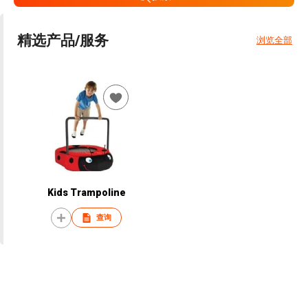
精选产品/服务
浏览全部
Kids Trampoline
查询