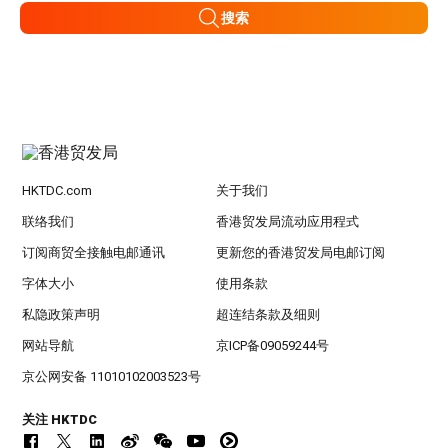
搜索
HKTDC.com
关于我们
联络我们
香港贸发局流动应用程式
订阅商贸全接触电邮通讯
更新您的香港贸发局电邮订阅
字体大小
使用条款
私隐政策声明
超连结条款及细则
网站导航
京ICP备09059244号
京公网安备 11010102003523号
关注 HKTDC