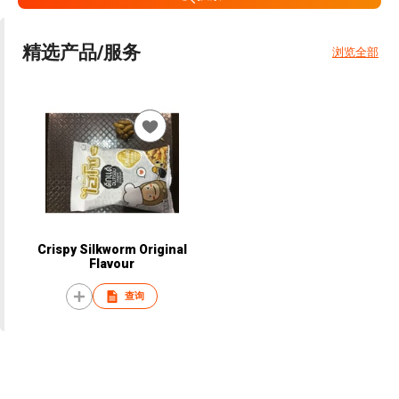
精选产品/服务
浏览全部
Crispy Silkworm Original
Flavour
查询