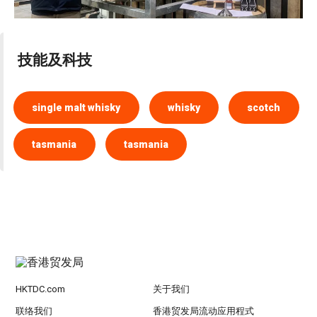
技能及科技
single malt whisky
whisky
scotch
tasmania
tasmania
HKTDC.com
关于我们
联络我们
香港贸发局流动应用程式