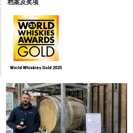
档案及奖项
World Whiskies Gold 2025