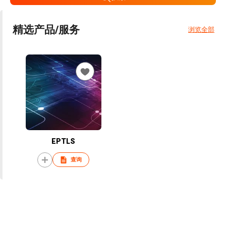
精选产品/服务
浏览全部
EPTLS
查询