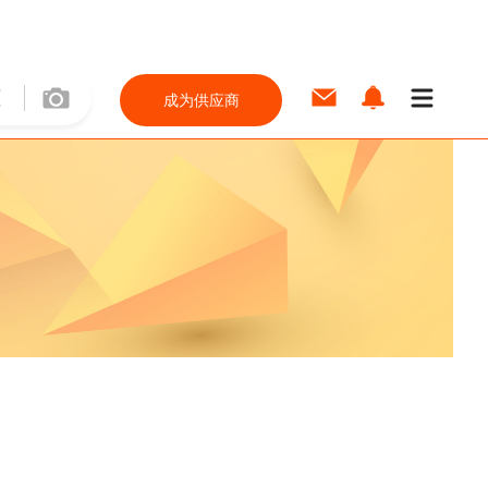
成为供应商