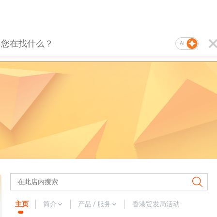
AI
主页
简介
产品 / 服务
香港贸发局活动