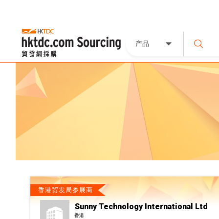
产品
香港贸发局参展商
Sunny Technology International Ltd
香港