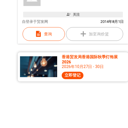
关注
自
登录于贸发网
2014年8月1日
查询
加至询价篮
香港贸发局香港国际秋季灯饰展
2026
2026年10月27日 - 30日
立即登记