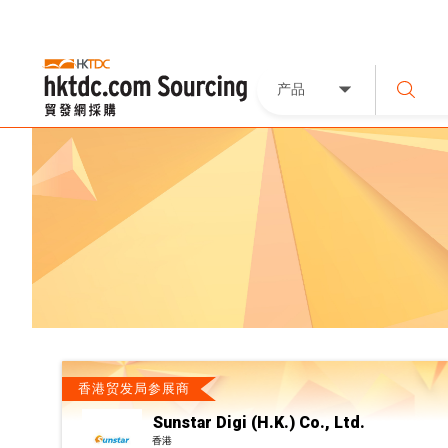
产品
香港贸发局参展商
Sunstar Digi (H.K.) Co., Ltd.
香港