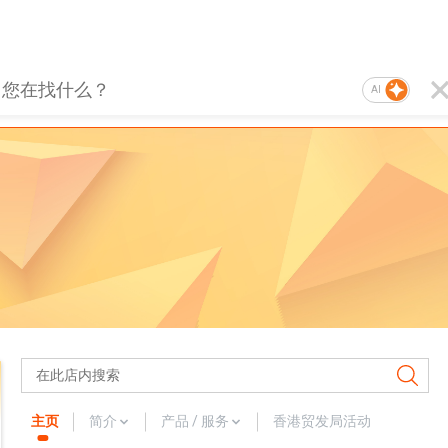
AI
主页
简介
产品 / 服务
香港贸发局活动