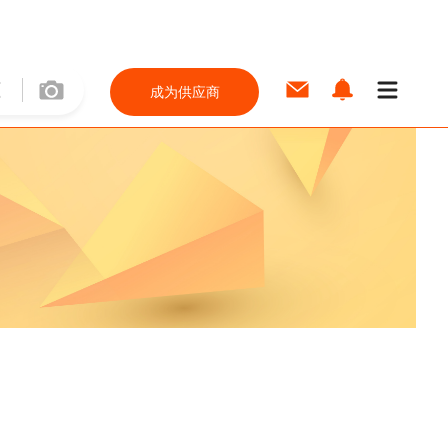
成为供应商