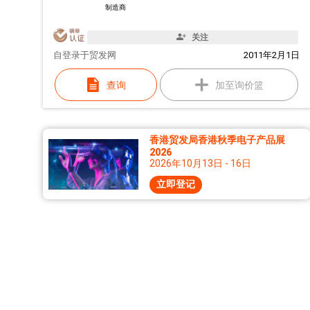
制造商
关注
自
登录于贸发网
2011年2月1日
查询
加至询价篮
香港贸发局香港秋季电子产品展
2026
2026年10月13日 - 16日
立即登记