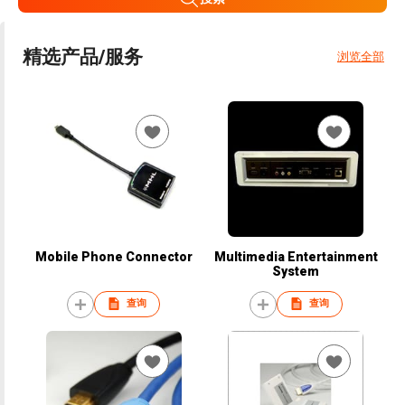
精选产品/服务
浏览全部
Mobile Phone Connector
Multimedia Entertainment
System
查询
查询