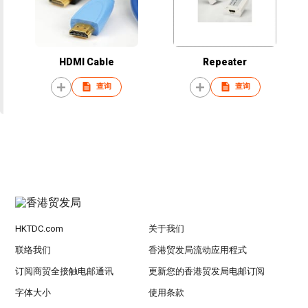
HDMI Cable
Repeater
查询
查询
HKTDC.com
关于我们
联络我们
香港贸发局流动应用程式
订阅商贸全接触电邮通讯
更新您的香港贸发局电邮订阅
字体大小
使用条款