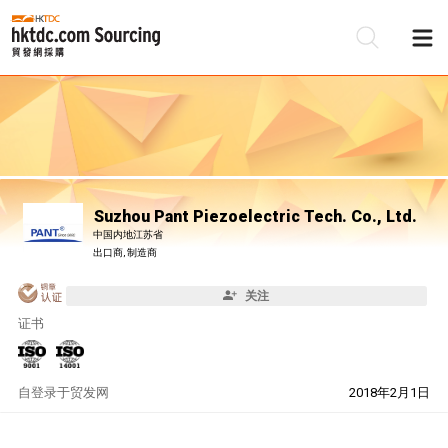
Suzhou Pant Piezoelectric Tech. Co., Ltd.
中国内地江苏省
出口商, 制造商
关注
证书
自
登录于贸发网
2018年2月1日