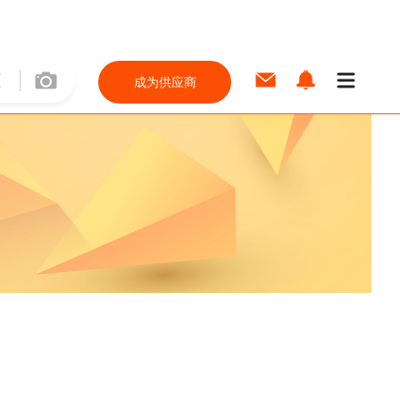
成为供应商