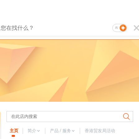
AI
主页
简介
产品 / 服务
香港贸发局活动