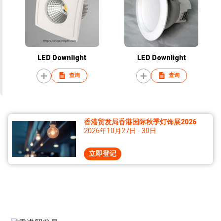
LED Downlight
LED Downlight
查询
查询
香港贸发局香港国际秋季灯饰展2026
2026年10月27日 - 30日
立即登记