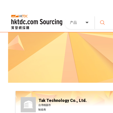
产品
Tak Technology Co., Ltd.
台湾桃园市
制造商