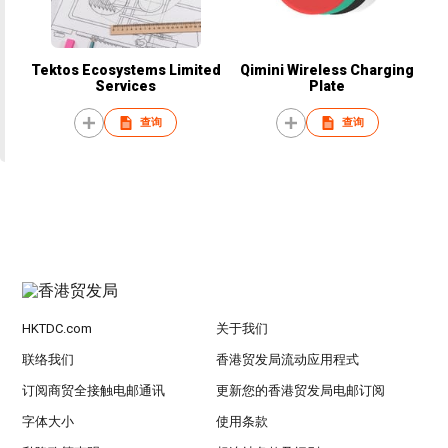
Tektos Ecosystems Limited
Qimini Wireless Charging
Services
Plate
查询
查询
HKTDC.com
关于我们
联络我们
香港贸发局流动应用程式
订阅商贸全接触电邮通讯
更新您的香港贸发局电邮订阅
字体大小
使用条款