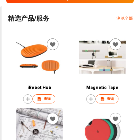
精选产品/服务
浏览全部
iBebot Hub
Magnetic Tape
查询
查询