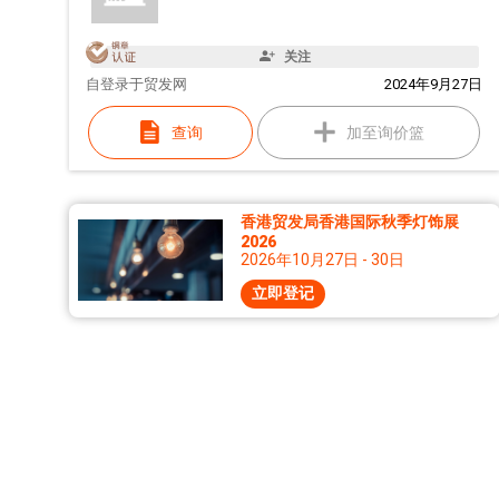
关注
自
登录于贸发网
2024年9月27日
查询
加至询价篮
香港贸发局香港国际秋季灯饰展
2026
2026年10月27日 - 30日
立即登记