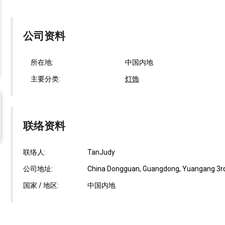
公司资料
所在地:
中国内地
主要分类:
灯饰
联络资料
联络人:
TanJudy
公司地址:
China Dongguan, Guangdong, Yuangang 3rd S
国家 / 地区:
中国内地