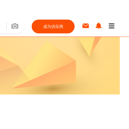
成为供应商