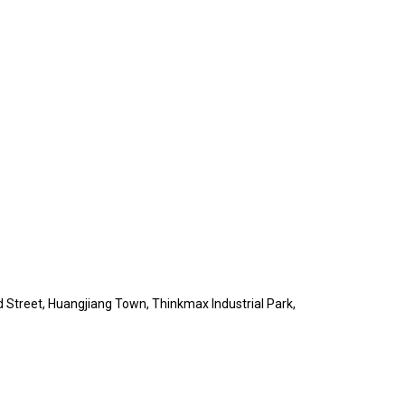
treet, Huangjiang Town, Thinkmax Industrial Park,