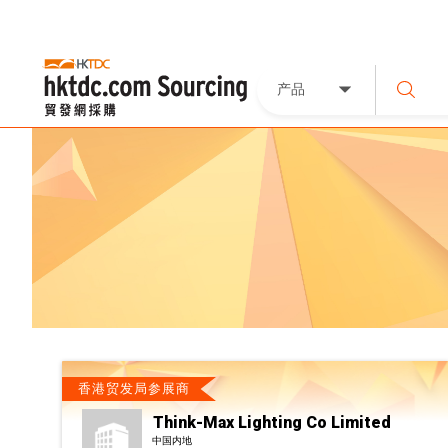
产品
香港贸发局参展商
Think-Max Lighting Co Limited
中国内地