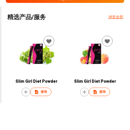
精选产品/服务
浏览全部
Slim Girl Diet Powder
Slim Girl Diet Powder
查询
查询