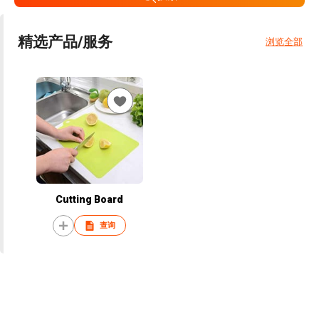
精选产品/服务
浏览全部
Cutting Board
查询