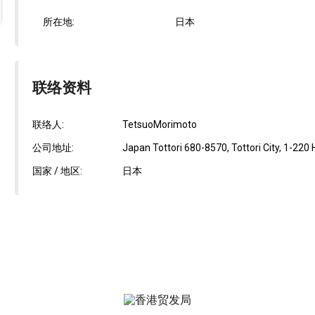
所在地:
日本
联络资料
联络人:
TetsuoMorimoto
公司地址:
Japan Tottori 680-8570, Tottori City, 1-220
国家 / 地区:
日本