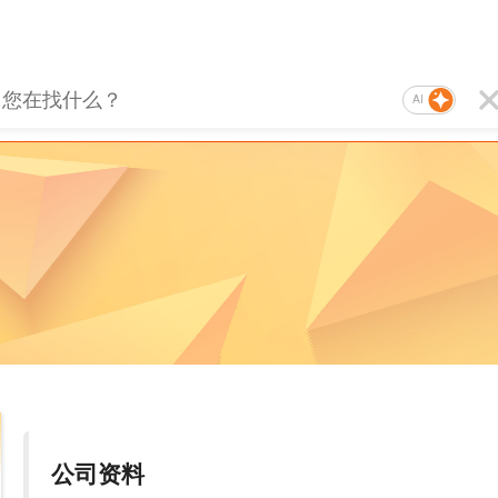
AI
公司资料