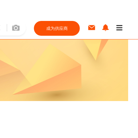
成为供应商