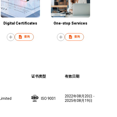
Digital Certificates
One-stop Services
查询
查询
证书类型
有效日期
2022年08月20日
-
 Limited
ISO 9001
2025年08月19日