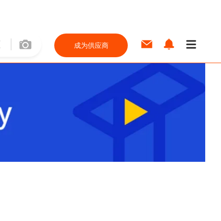
成为供应商