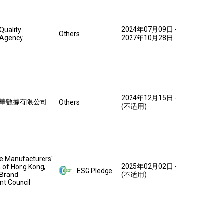
2024年07月09日
-
Quality
Others
 Agency
2027年10月28日
2024年12月15日
-
華數據有限公司
Others
(不适用)
e Manufacturers'
2025年02月02日
-
n of Hong Kong,
ESG Pledge
 Brand
(不适用)
t Council