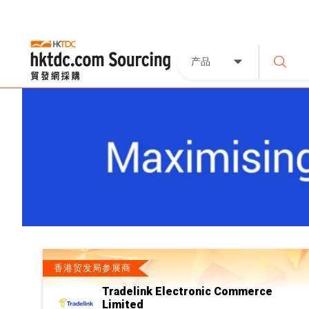
产品
香港贸发局参展商
Tradelink Electronic Commerce
Limited