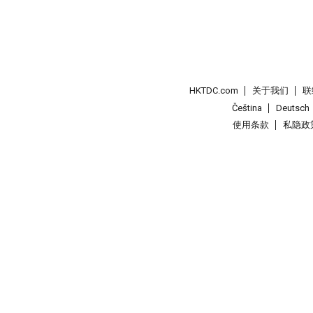
HKTDC.com
关于我们
联
Čeština
Deutsch
使用条款
私隐政