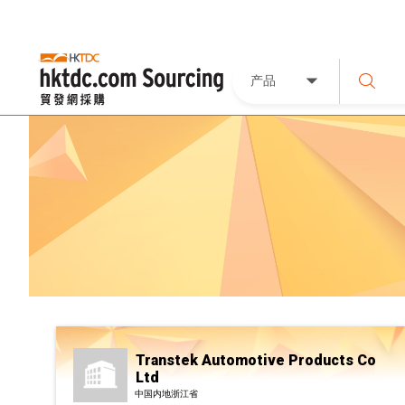
产品
Transtek Automotive Products Co
Ltd
中国内地浙江省