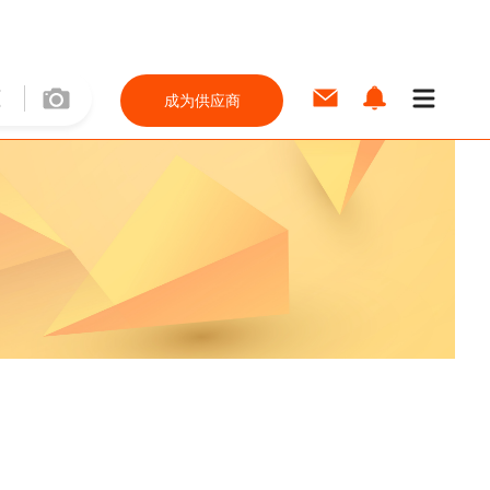
成为供应商