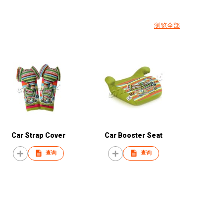
浏览全部
Car Strap Cover
Car Booster Seat
查询
查询