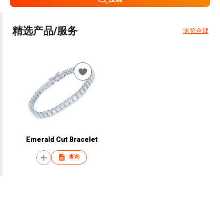
精选产品/服务
浏览全部
Emerald Cut Bracelet
查询