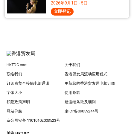
2026年9月1日 - 5日
立即登记
HKTDC.com
关于我们
联络我们
香港贸发局流动应用程式
订阅商贸全接触电邮通讯
更新您的香港贸发局电邮订阅
字体大小
使用条款
私隐政策声明
超连结条款及细则
网站导航
京ICP备09059244号
京公网安备 11010102003523号
关注 HKTDC