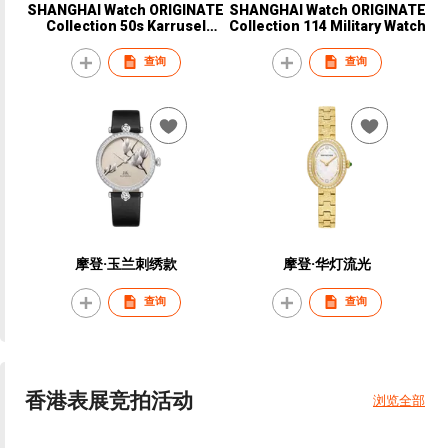
SHANGHAI Watch ORIGINATE
SHANGHAI Watch ORIGINATE
Collection 50s Karrusel
Collection 114 Military Watch
Wenchang Watch
查询
查询
摩登·玉兰刺绣款
摩登·华灯流光
查询
查询
香港表展竞拍活动
浏览全部