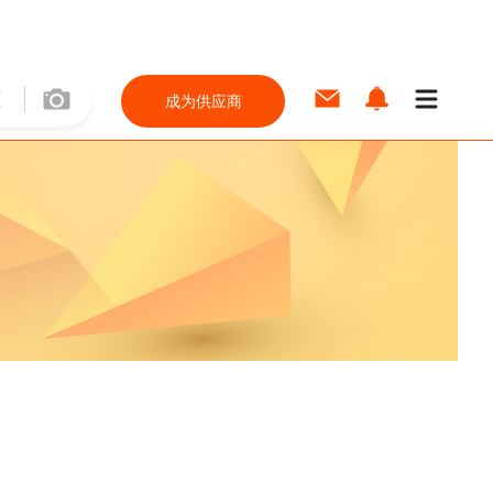
成为供应商