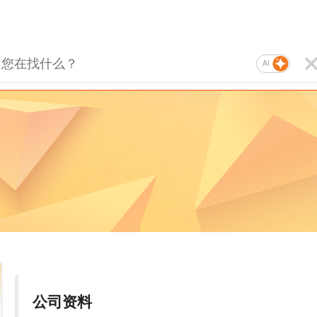
AI
公司资料