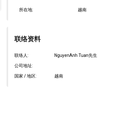
所在地:
越南
联络资料
联络人:
NguyenAnh Tuan先生
公司地址:
国家 / 地区:
越南