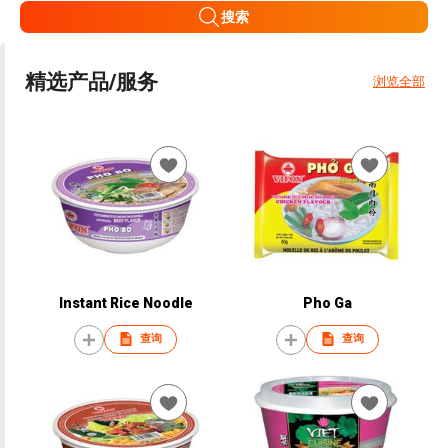
搜索
精选产品/服务
浏览全部
Instant Rice Noodle
Pho Ga
查询
查询