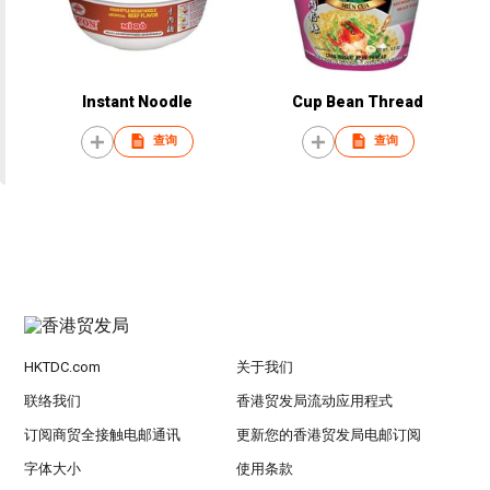
Instant Noodle
Cup Bean Thread
查询
查询
HKTDC.com
关于我们
联络我们
香港贸发局流动应用程式
订阅商贸全接触电邮通讯
更新您的香港贸发局电邮订阅
字体大小
使用条款