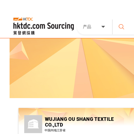
产品
WUJIANG OU SHANG TEXTILE
CO.,LTD
中国内地江苏省