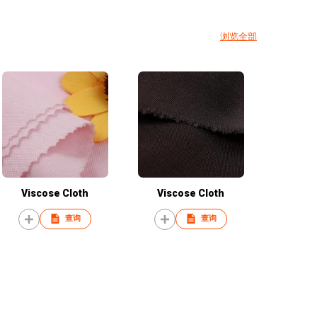
浏览全部
Viscose Cloth
Viscose Cloth
查询
查询