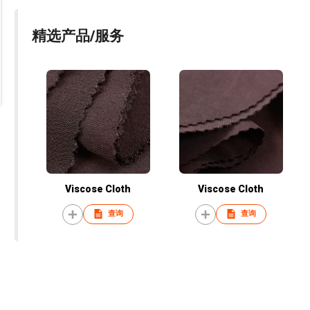
精选产品/服务
Viscose Cloth
Viscose Cloth
查询
查询