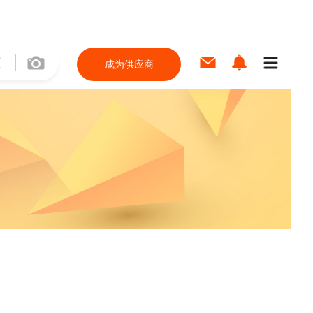
成为供应商