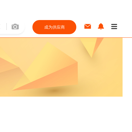
成为供应商