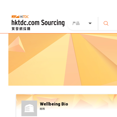
产品
Wellbeing Bio
南韩