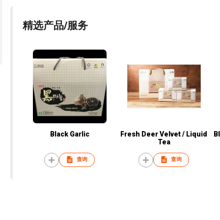
精选产品/服务
Black Garlic
Fresh Deer Velvet / Liquid
B
Tea
查询
查询