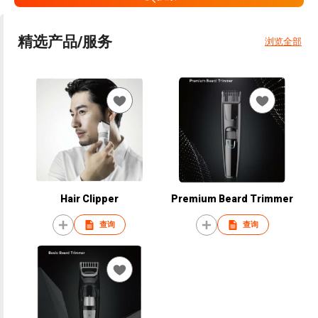
精选产品/服务
浏览全部
Hair Clipper
Premium Beard Trimmer
查询
查询