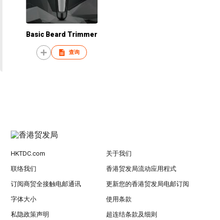
Basic Beard Trimmer
查询
HKTDC.com
关于我们
联络我们
香港贸发局流动应用程式
订阅商贸全接触电邮通讯
更新您的香港贸发局电邮订阅
字体大小
使用条款
私隐政策声明
超连结条款及细则