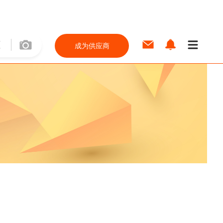
成为供应商