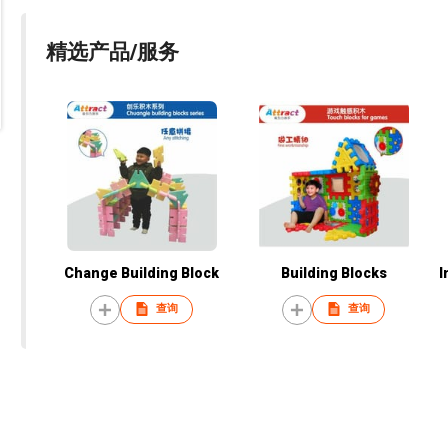
精选产品/服务
Change Building Block
Building Blocks
I
查询
查询