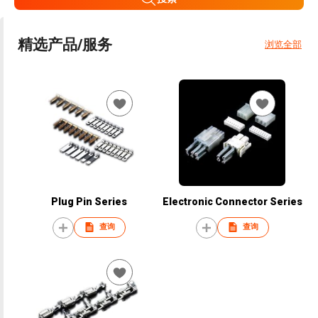
精选产品/服务
浏览全部
Plug Pin Series
Electronic Connector Series
查询
查询