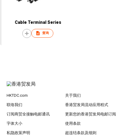
Cable Terminal Series
查询
HKTDC.com
关于我们
联络我们
香港贸发局流动应用程式
订阅商贸全接触电邮通讯
更新您的香港贸发局电邮订阅
字体大小
使用条款
私隐政策声明
超连结条款及细则