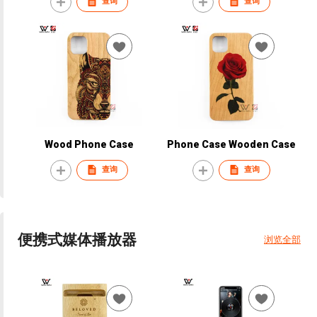
查询
查询
Wood Phone Case
Phone Case Wooden Case
查询
查询
便携式媒体播放器
浏览全部