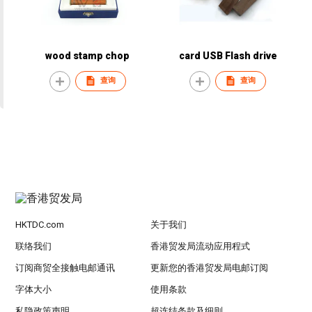
wood stamp chop
card USB Flash drive
查询
查询
HKTDC.com
关于我们
联络我们
香港贸发局流动应用程式
订阅商贸全接触电邮通讯
更新您的香港贸发局电邮订阅
字体大小
使用条款
私隐政策声明
超连结条款及细则