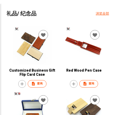
礼品/ 纪念品
浏览全部
Customized Business Gift
Red Wood Pen Case
Flip Card Case
查询
查询