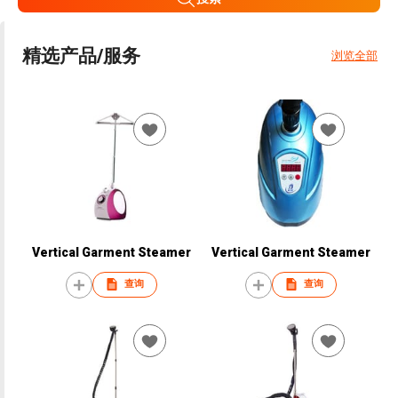
精选产品/服务
浏览全部
Vertical Garment Steamer
Vertical Garment Steamer
查询
查询