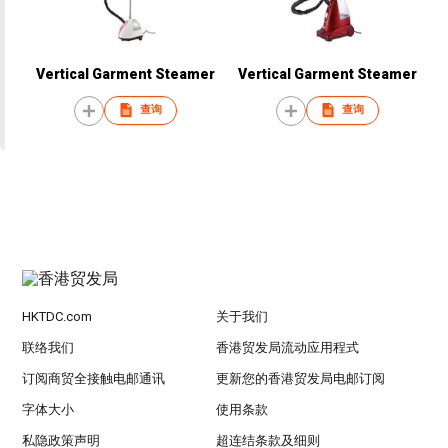
Vertical Garment Steamer
Vertical Garment Steamer
查询
查询
HKTDC.com
关于我们
联络我们
香港贸发局流动应用程式
订阅商贸全接触电邮通讯
更新您的香港贸发局电邮订阅
字体大小
使用条款
私隐政策声明
超连结条款及细则