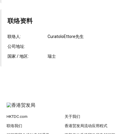
联络资料
联络人:
CuratoloEttore先生
公司地址:
国家 / 地区:
瑞士
HKTDC.com
关于我们
联络我们
香港贸发局流动应用程式