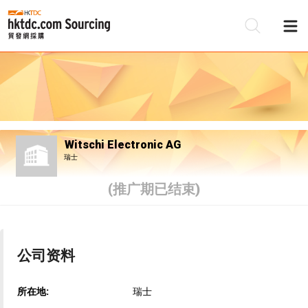
Witschi Electronic AG
瑞士
(推广期已结束)
公司资料
所在地:
瑞士