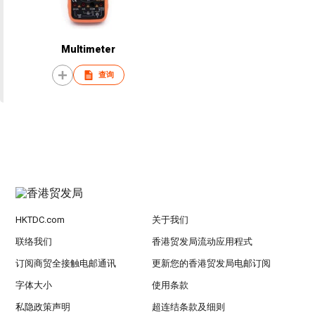
Multimeter
查询
HKTDC.com
关于我们
联络我们
香港贸发局流动应用程式
订阅商贸全接触电邮通讯
更新您的香港贸发局电邮订阅
字体大小
使用条款
私隐政策声明
超连结条款及细则