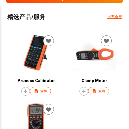
精选产品/服务
浏览全部
Process Calibrator
Clamp Meter
查询
查询