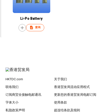
Li-Po Battery
查询
HKTDC.com
关于我们
联络我们
香港贸发局流动应用程式
订阅商贸全接触电邮通讯
更新您的香港贸发局电邮订阅
字体大小
使用条款
私隐政策声明
超连结条款及细则