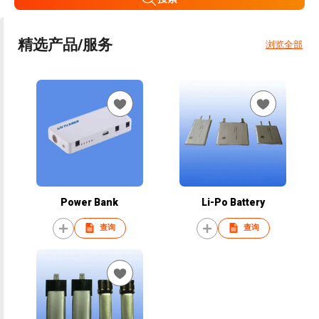
精选产品/服务
浏览全部
Power Bank
Li-Po Battery
查询
查询