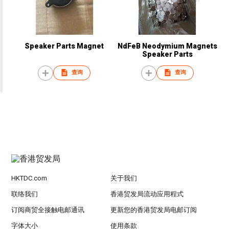
Speaker Parts Magnet
NdFeB Neodymium Magnets
Speaker Parts
查询
查询
HKTDC.com
关于我们
联络我们
香港贸发局流动应用程式
订阅商贸全接触电邮通讯
更新您的香港贸发局电邮订阅
字体大小
使用条款