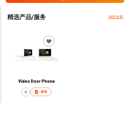
精选产品/服务
浏览全部
Video Door Phone
查询