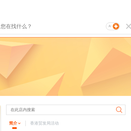
AI
简介
香港贸发局活动