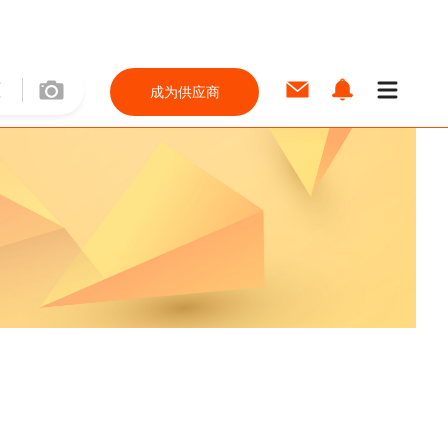
成为供应商