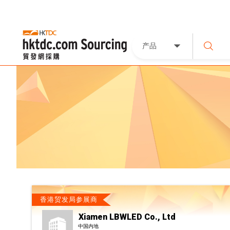
产品
香港贸发局参展商
Xiamen LBWLED Co., Ltd
中国内地