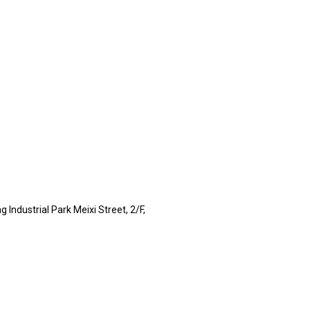
 lndustrial Park Meixi Street, 2/F,