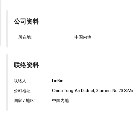
公司资料
所在地:
中国内地
联络资料
联络人:
LinBin
公司地址:
China Tong-An District, Xiamen, No.23 SiMing
国家 / 地区:
中国内地