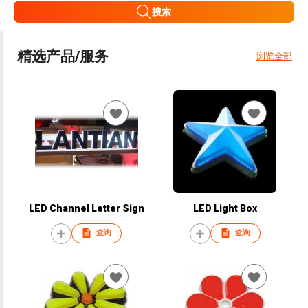
搜索
精选产品/服务
浏览全部
LED Channel Letter Sign
LED Light Box
查询
查询