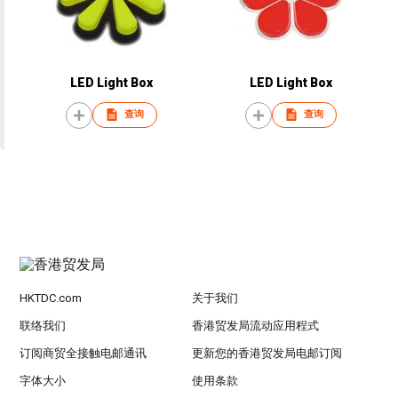
LED Light Box
LED Light Box
查询
查询
HKTDC.com
关于我们
联络我们
香港贸发局流动应用程式
订阅商贸全接触电邮通讯
更新您的香港贸发局电邮订阅
字体大小
使用条款