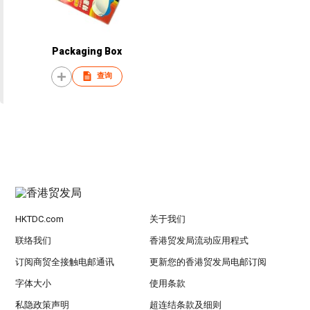
Packaging Box
查询
HKTDC.com
关于我们
联络我们
香港贸发局流动应用程式
订阅商贸全接触电邮通讯
更新您的香港贸发局电邮订阅
字体大小
使用条款
私隐政策声明
超连结条款及细则