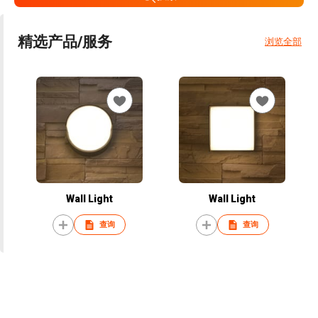
精选产品/服务
浏览全部
Wall Light
Wall Light
查询
查询