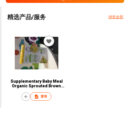
精选产品/服务
浏览全部
Supplementary Baby Meal
Organic Sprouted Brown
Rice
查询