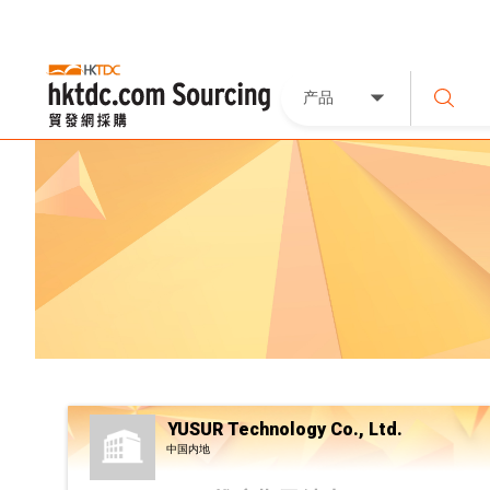
产品
YUSUR Technology Co., Ltd.
中国内地