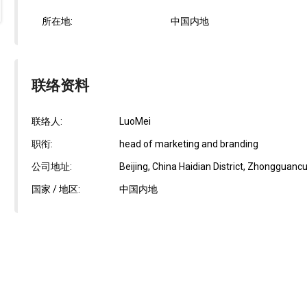
所在地:
中国内地
联络资料
联络人:
LuoMei
职衔:
head of marketing and branding
公司地址:
Beijing, China Haidian District, Zhongguanc
国家 / 地区:
中国内地