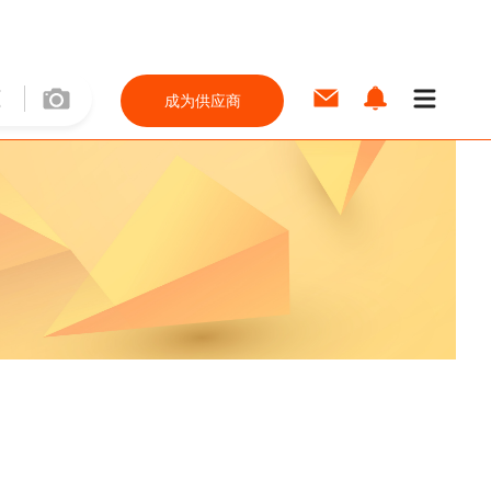
成为供应商