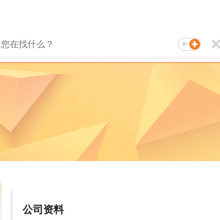
AI
公司资料