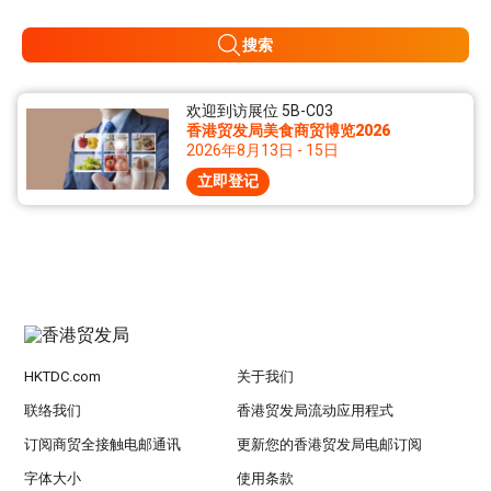
搜索
欢迎到访展位 5B-C03
香港贸发局美食商贸博览2026
2026年8月13日 - 15日
立即登记
HKTDC.com
关于我们
联络我们
香港贸发局流动应用程式
订阅商贸全接触电邮通讯
更新您的香港贸发局电邮订阅
字体大小
使用条款